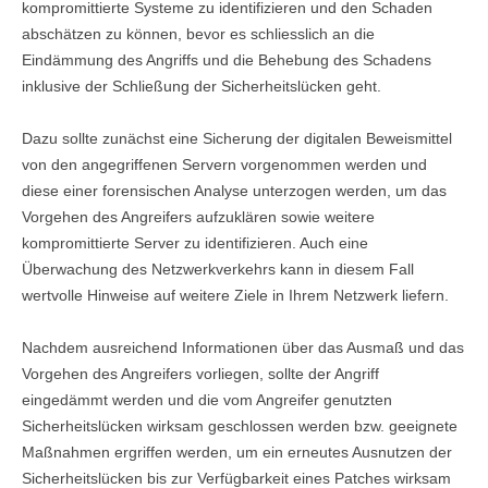
kompromittierte Systeme zu identifizieren und den Schaden
abschätzen zu können, bevor es schliesslich an die
Eindämmung des Angriffs und die Behebung des Schadens
inklusive der Schließung der Sicherheitslücken geht.
Dazu sollte zunächst eine Sicherung der digitalen Beweismittel
von den angegriffenen Servern vorgenommen werden und
diese einer forensischen Analyse unterzogen werden, um das
Vorgehen des Angreifers aufzuklären sowie weitere
kompromittierte Server zu identifizieren. Auch eine
Überwachung des Netzwerkverkehrs kann in diesem Fall
wertvolle Hinweise auf weitere Ziele in Ihrem Netzwerk liefern.
Nachdem ausreichend Informationen über das Ausmaß und das
Vorgehen des Angreifers vorliegen, sollte der Angriff
eingedämmt werden und die vom Angreifer genutzten
Sicherheitslücken wirksam geschlossen werden bzw. geeignete
Maßnahmen ergriffen werden, um ein erneutes Ausnutzen der
Sicherheitslücken bis zur Verfügbarkeit eines Patches wirksam