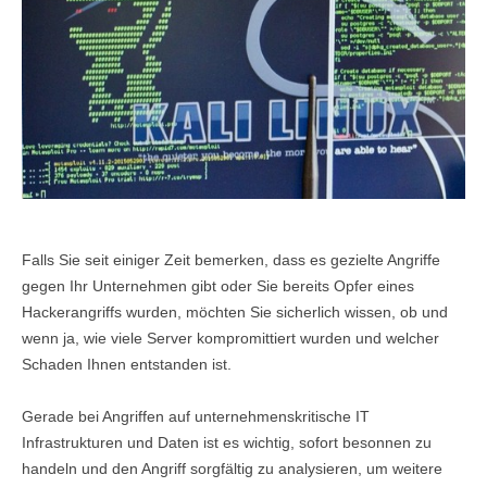
KONTAKT
IMPRESSUM
KONTAKTFORMULAR
DATENSCHUTZ
ANFAHRT
Falls Sie seit einiger Zeit bemerken, dass es gezielte Angriffe
gegen Ihr Unternehmen gibt oder Sie bereits Opfer eines
Hackerangriffs wurden, möchten Sie sicherlich wissen, ob und
wenn ja, wie viele Server kompromittiert wurden und welcher
Schaden Ihnen entstanden ist.
Gerade bei Angriffen auf unternehmenskritische IT
Infrastrukturen und Daten ist es wichtig, sofort besonnen zu
handeln und den Angriff sorgfältig zu analysieren, um weitere